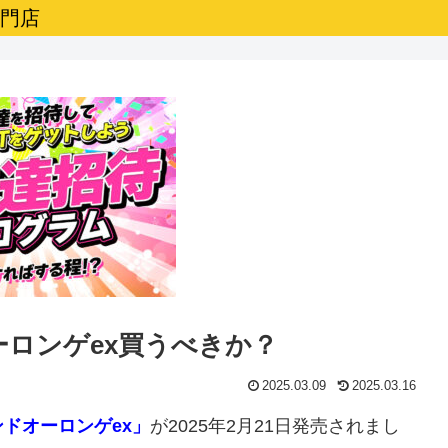
専門店
ーロンゲex買うべきか？
2025.03.09
2025.03.16
ドオーロンゲex」
が2025年2月21日発売されまし