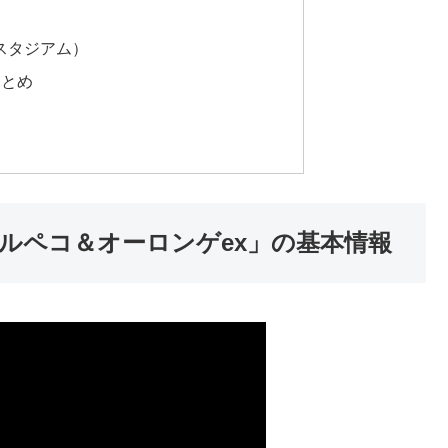
スタジアム）
まとめ
ルペコ＆オーロンゲex」の基本情報