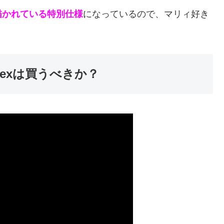
描かれている特別仕様
になっているので、マリィ好き
exは買うべきか？