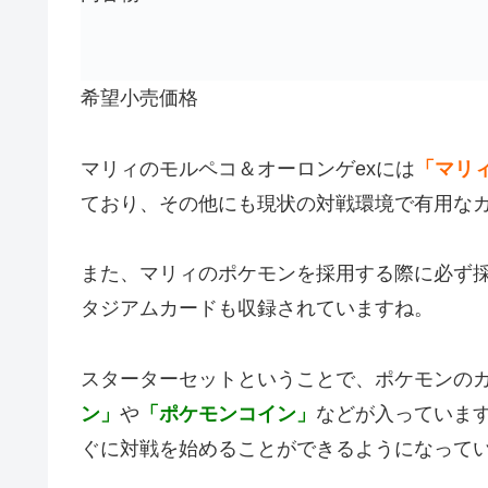
希望小売価格
マリィのモルペコ＆オーロンゲexには
「マリ
ており、その他にも現状の対戦環境で有用な
また、マリィのポケモンを採用する際に必ず
タジアムカードも収録されていますね。
スターターセットということで、ポケモンの
ン」
や
「ポケモンコイン」
などが入っていま
ぐに対戦を始めることができるようになって