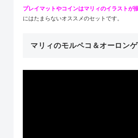
プレイマットやコインはマリィのイラストが
にはたまらないオススメのセットです。
マリィのモルペコ＆オーロンゲ