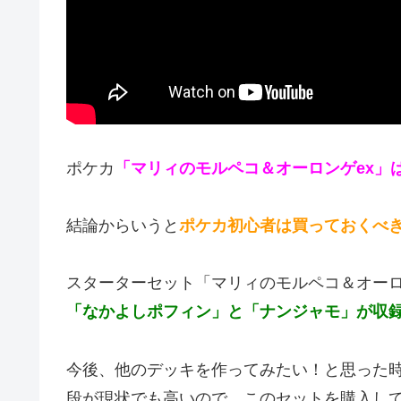
ポケカ
「マリィのモルペコ＆オーロンゲex」
結論からいうと
ポケカ初心者は買っておくべ
スターターセット「マリィのモルペコ＆オーロ
「なかよしポフィン」と「ナンジャモ」が収
今後、他のデッキを作ってみたい！と思った
段が現状でも高いので、このセットを購入し