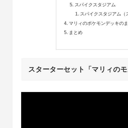
スパイクスタジアム
スパイクスタジアム（
マリィのポケモンデッキの
まとめ
スターターセット「マリィのモ