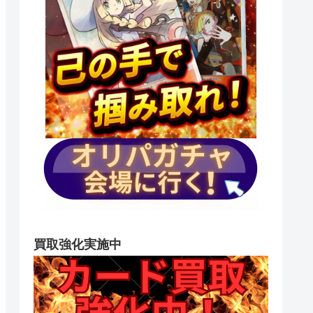
買取強化実施中