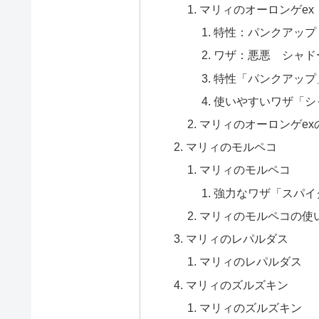
マリィのオーロンゲex
特性：パンクアップ
ワザ：悪悪 シャド
特性「パンクアップ
使いやすいワザ「シ
マリィのオーロンゲex
マリィのモルペコ
マリィのモルペコ
強力なワザ「スパイ
マリィのモルペコの使
マリィのレパルダス
マリィのレパルダス
マリィのズルズキン
マリィのズルズキン