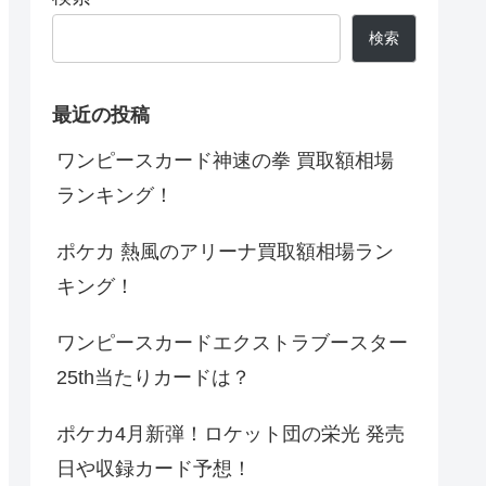
検索
最近の投稿
ワンピースカード神速の拳 買取額相場
ランキング！
ポケカ 熱風のアリーナ買取額相場ラン
キング！
ワンピースカードエクストラブースター
25th当たりカードは？
ポケカ4月新弾！ロケット団の栄光 発売
日や収録カード予想！