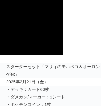
スターターセット「マリィのモルペコ＆オーロン
ゲex」
2025年2月21日（金）
・デッキ：カード60枚
・ダメカン/マーカー：1シート
・ポケモンコイン：1枚