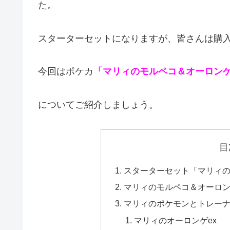
た。
スターターセットになりますが、皆さんは購
今回はポケカ
「マリィのモルペコ＆オーロンゲ
についてご紹介しましょう。
目
スターターセット「マリィの
マリィのモルペコ＆オーロン
マリィのポケモンとトレー
マリィのオーロンゲex