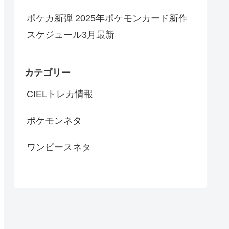
ポケカ新弾 2025年ポケモンカード新作
スケジュール3月最新
カテゴリー
CIELトレカ情報
ポケモンネタ
ワンピースネタ