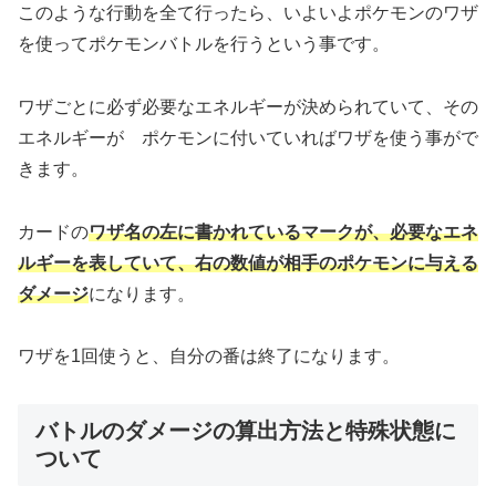
このような行動を全て行ったら、いよいよポケモンのワザ
を使ってポケモンバトルを行うという事です。
ワザごとに必ず必要なエネルギーが決められていて、その
エネルギーが ポケモンに付いていればワザを使う事がで
きます。
カードの
ワザ名の左に書かれているマークが、必要なエネ
ルギーを表していて、右の数値が相手のポケモンに与える
ダメージ
になります。
ワザを1回使うと、自分の番は終了になります。
バトルのダメージの算出方法と特殊状態に
ついて