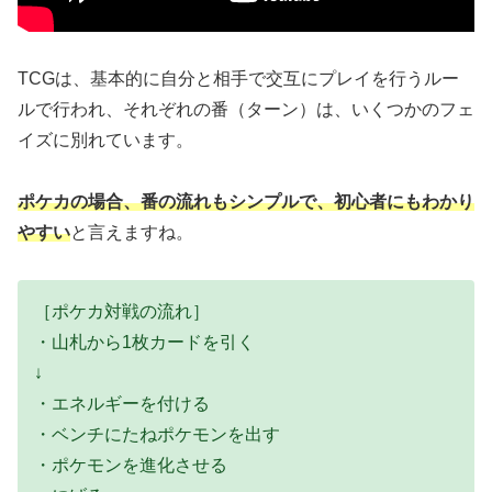
TCGは、基本的に自分と相手で交互にプレイを行うルー
ルで行われ、それぞれの番（ターン）は、いくつかのフェ
イズに別れています。
ポケカの場合、番の流れもシンプルで、初心者にもわかり
やすい
と言えますね。
［ポケカ対戦の流れ］
・山札から1枚カードを引く
↓
・エネルギーを付ける
・ベンチにたねポケモンを出す
・ポケモンを進化させる