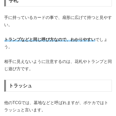
手札
手に持っているカードの事で、扇形に広げて持つと見やす
い。
トランプなどと同じ呼び方なので、わかりやすい
でしょ
う。
相手に見えないように注意するのは、花札やトランプと同
じ遊び方です。
トラッシュ
他のTCGでは、墓地などと呼ばれますが、ポケカではト
ラッシュと言います。