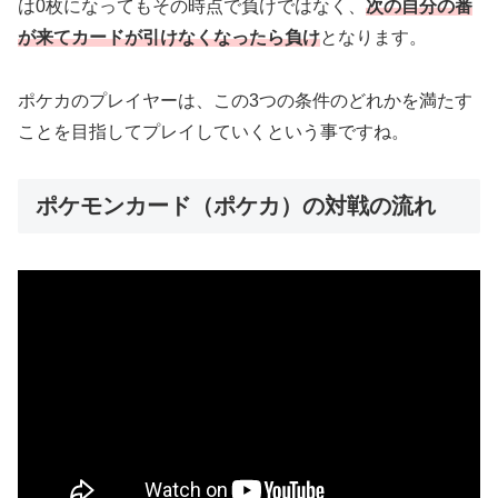
は0枚になってもその時点で負けではなく、
次の自分の番
が来てカードが引けなくなったら負け
となります。
ポケカのプレイヤーは、この3つの条件のどれかを満たす
ことを目指してプレイしていくという事ですね。
ポケモンカード（ポケカ）の対戦の流れ