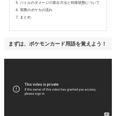
バトルのダメージの算出方法と特殊状態について
実際のポケカの流れ
まとめ
まずは、ポケモンカード用語を覚えよう！