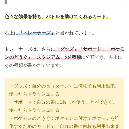
色々な効果を持ち、バトルを助けてくれるカード。
右上に
「トレーナーズ」
と書かれています。
トレーナーズは、さらに
「グッズ」「サポート」「ポケモ
ンのどうぐ」「スタジアム」の4種類
に分類でき、左上に
その種類が書かれています。
・グッズ：自分の番（ターン）に何枚でも利用出来、
使ったらトラッシュする
・サポート：自分の番に1枚しか使うことができず、
使ったらトラッシュする
・ポケモンのどうぐ：ポケモンに付けてポケモンを強
化するためのカードで、自分の番に何枚も利用出来ま