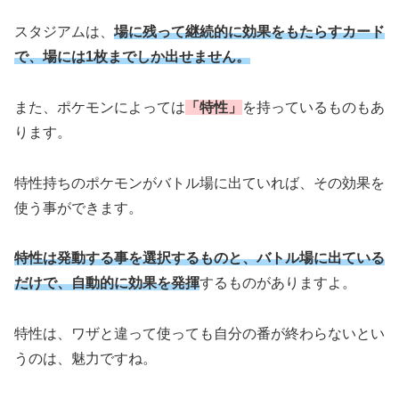
スタジアムは、
場に残って継続的に効果をもたらすカード
で、場には1枚までしか出せません。
また、ポケモンによっては
「特性」
を持っているものもあ
ります。
特性持ちのポケモンがバトル場に出ていれば、その効果を
使う事ができます。
特性は発動する事を選択するものと、バトル場に出ている
だけで、自動的に効果を発揮
するものがありますよ。
特性は、ワザと違って使っても自分の番が終わらないとい
うのは、魅力ですね。