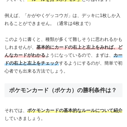
例えば、「かがやくゲッコウガ」は、デッキに1枚しか入
れることができません。（通常は4枚まで）
このように書くと、種類が多くて難しそうに思われるかも
しれませんが、
基本的にカードの右上と左上をみれば、ど
んなカードがわかる
ようになっているので、まずは、
カー
ドの右上と左上をチェック
するようにするのが、簡単で初
心者でも出来る方法でしょう。
ポケモンカード（ポケカ）の勝利条件は？
それでは、
ポケモンカードの基本的なルールについて紹介
していきましょう。