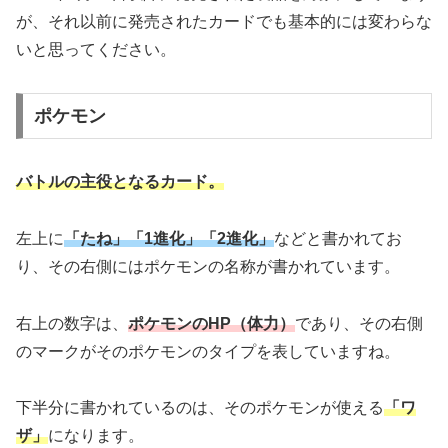
が、それ以前に発売されたカードでも基本的には変わらな
いと思ってください。
ポケモン
バトルの主役となるカード。
左上に
「たね」「1進化」「2進化」
などと書かれてお
り、その右側にはポケモンの名称が書かれています。
右上の数字は、
ポケモンのHP（体力）
であり、その右側
のマークがそのポケモンのタイプを表していますね。
下半分に書かれているのは、そのポケモンが使える
「ワ
ザ」
になります。