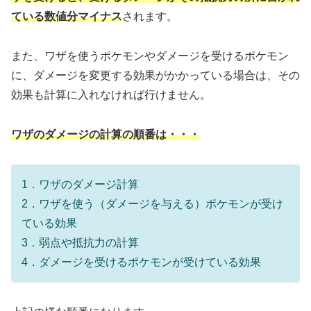
ている数値分マイナス
されます。
また、ワザを使うポケモンやダメージを受けるポケモン
に、ダメージを変更する効果がかかっている場合は、その
効果も計算に入れなければ行けません。
ワザのダメージの計算の順番は・・・
1．ワザのダメージ計算
2．ワザを使う（ダメージを与える）ポケモンが受け
ている効果
3．弱点や抵抗力の計算
4．ダメージを受けるポケモンが受けている効果