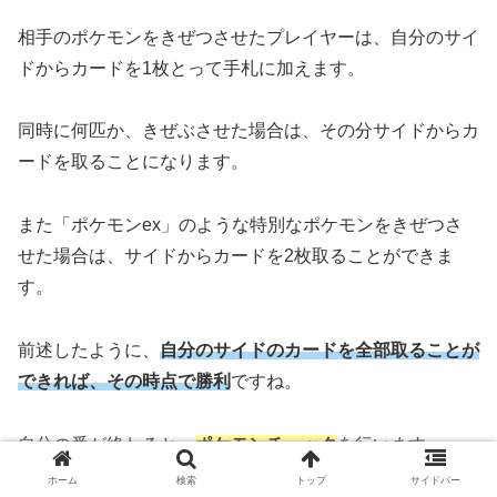
相手のポケモンをきぜつさせたプレイヤーは、自分のサイ
ドからカードを1枚とって手札に加えます。
同時に何匹か、きぜぶさせた場合は、その分サイドからカ
ードを取ることになります。
また「ポケモンex」のような特別なポケモンをきぜつさ
せた場合は、サイドからカードを2枚取ることができま
す。
前述したように、
自分のサイドのカードを全部取ることが
できれば、その時点で勝利
ですね。
自分の番が終わると、
ポケモンチェック
を行います。
ホーム
検索
トップ
サイドバー