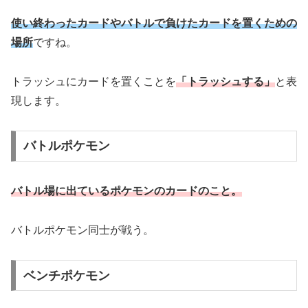
使い終わったカードやバトルで負けたカードを置くための
場所
ですね。
トラッシュにカードを置くことを
「トラッシュする」
と表
現します。
バトルポケモン
バトル場に出ているポケモンのカードのこと。
バトルポケモン同士が戦う。
ベンチポケモン