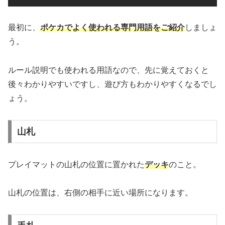
最初に、
ポケカでよく使われる専門用語をご紹介
しましょ
う。
ルール説明でも使われる用語なので、先に覚えておくと
後々わかりやすいですし、遊び方もわかりやすくなるでし
ょう。
山札
プレイマットの山札の位置に置かれた
デッキ
のこと。
山札の位置は、右側の相手に近い場所になります。