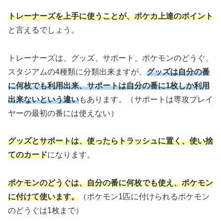
トレーナーズを上手に使うことが、ポケカ上達のポイント
と言えるでしょう。
トレーナーズは、グッズ、サポート、ポケモンのどうぐ、
スタジアムの4種類に分類出来ますが、
グッズは自分の番
に何枚でも利用出来、サポートは自分の番に1枚しか利用
出来ないという違い
もあります。（サポートは専攻プレイ
ヤーの最初の番には使えない）
グッズとサポートは、使ったらトラッシュに置く、使い捨
てのカード
になります。
ポケモンのどうぐは、自分の番に何枚でも使え、ポケモン
に付けて使います。
（ポケモン1匹に付けられるポケモン
のどうぐは1枚まで）