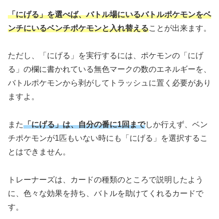
「にげる」を選べば、バトル場にいるバトルポケモンをベ
ンチにいるベンチポケモンと入れ替える
ことが出来ます。
ただし、「にげる」を実行するには、ポケモンの「にげ
る」の欄に書かれている無色マークの数のエネルギーを、
バトルポケモンから剥がしてトラッシュに置く必要があり
ますよ。
また
「にげる」は、自分の番に1回まで
しか行えず、ベン
チポケモンが1匹もいない時にも「にげる」を選択するこ
とはできません。
トレーナーズは、カードの種類のところで説明したよう
に、色々な効果を持ち、バトルを助けてくれるカードで
す。