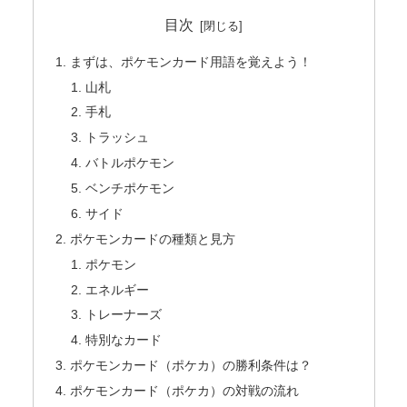
目次
まずは、ポケモンカード用語を覚えよう！
山札
手札
トラッシュ
バトルポケモン
ベンチポケモン
サイド
ポケモンカードの種類と見方
ポケモン
エネルギー
トレーナーズ
特別なカード
ポケモンカード（ポケカ）の勝利条件は？
ポケモンカード（ポケカ）の対戦の流れ