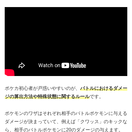
ポケカ初心者が戸惑いやすいのが、
バトルにおけるダメー
ジの算出方法や特殊状態に関するルール
です。
ポケモンのワザはそれぞれ相手のバトルポケモンに与える
ダメージが決まっていて、例えば「クワッス」のキックな
ら、相手のバトルポケモンに20のダメージの与えます。