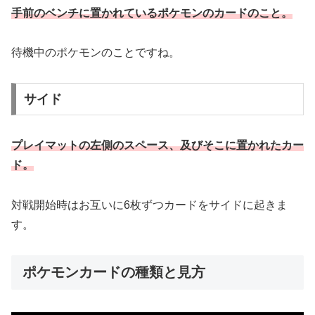
手前のベンチに置かれているポケモンのカードのこと。
待機中のポケモンのことですね。
サイド
プレイマットの左側のスペース、及びそこに置かれたカー
ド。
対戦開始時はお互いに6枚ずつカードをサイドに起きま
す。
ポケモンカードの種類と見方