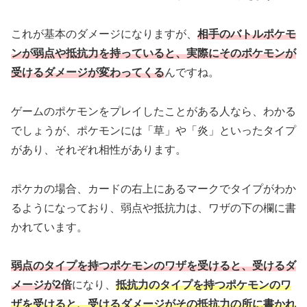
これが基本のダメージになりますが、
相手のバトルポケモ
ンが弱点や抵抗力を持っていると、実際にそのポケモンが
受けるダメージが変わってくる
んですね。
ゲームのポケモンをプレイしたことがある人なら、わかる
でしょうが、ポケモンには「草」や「炎」といったタイプ
があり、それぞれ相性があります。
ポケカの場合、カードの右上にあるマークでタイプがわか
るようになっており、弱点や抵抗力は、ワザの下の欄に書
かれています。
弱点のタイプを持つポケモンのワザを受けると、受けるダ
メージが2倍
になり、
抵抗力のタイプを持つポケモンのワ
ザを受けると、受けるダメージがその抵抗力の所に書かれ