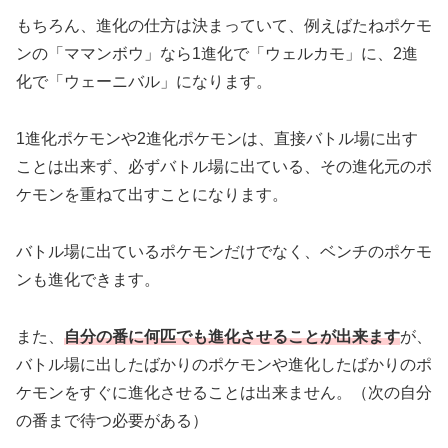
もちろん、進化の仕方は決まっていて、例えばたねポケモ
ンの「ママンボウ」なら1進化で「ウェルカモ」に、2進
化で「ウェーニバル」になります。
1進化ポケモンや2進化ポケモンは、直接バトル場に出す
ことは出来ず、必ずバトル場に出ている、その進化元のポ
ケモンを重ねて出すことになります。
バトル場に出ているポケモンだけでなく、ベンチのポケモ
ンも進化できます。
また、
自分の番に何匹でも進化させることが出来ます
が、
バトル場に出したばかりのポケモンや進化したばかりのポ
ケモンをすぐに進化させることは出来ません。（次の自分
の番まで待つ必要がある）