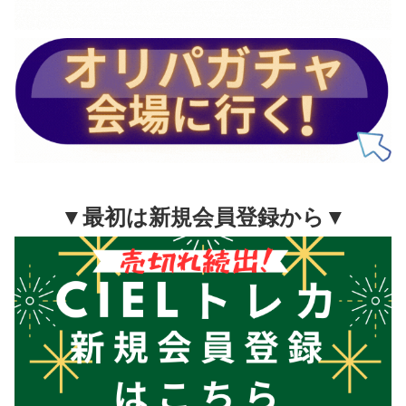
▼最初は新規会員登録から▼