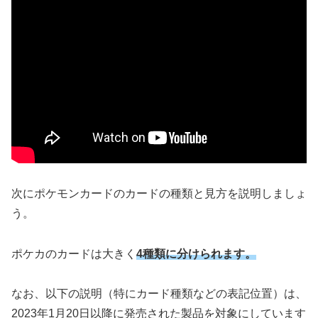
次にポケモンカードのカードの種類と見方を説明しましょ
う。
ポケカのカードは大きく
4種類に分けられます。
なお、以下の説明（特にカード種類などの表記位置）は、
2023年1月20日以降に発売された製品を対象にしています