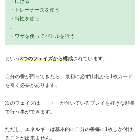
・にげる
・トレーナーズを使う
・特性を使う
↓
・ワザを使ってバトルを行う
という
3つのフェイズから構成
されています。
自分の番が回ってきたら、最初に必ず山札から1枚カード
を引く必要があります。
次のフェイズは、「・」が付いているプレイを好きな順番
で行う事ができます。
ただし、エネルギーは基本的に自分の番毎に1枚しか付け
ることが出来ません。