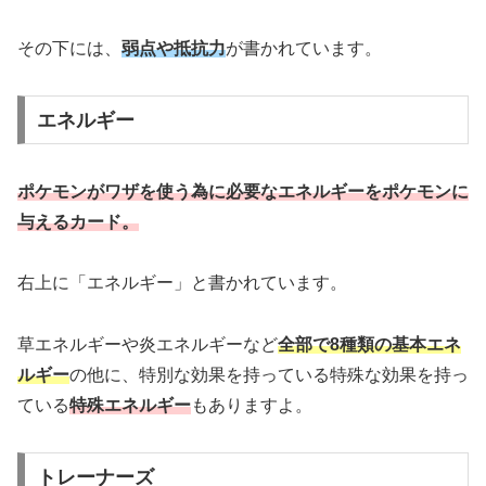
その下には、
弱点や抵抗力
が書かれています。
エネルギー
ポケモンがワザを使う為に必要なエネルギーをポケモンに
与えるカード。
右上に「エネルギー」と書かれています。
草エネルギーや炎エネルギーなど
全部で8種類の基本エネ
ルギー
の他に、特別な効果を持っている特殊な効果を持っ
ている
特殊エネルギー
もありますよ。
トレーナーズ