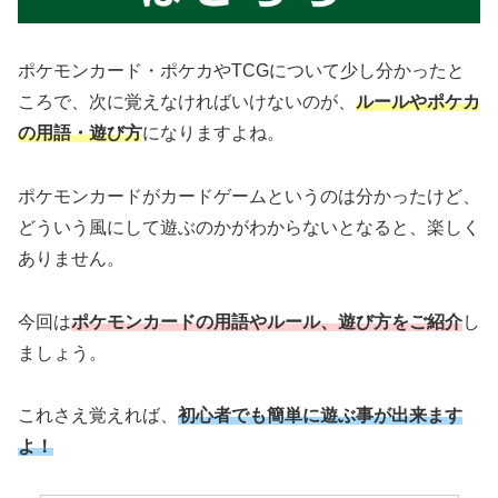
ポケモンカード・ポケカやTCGについて少し分かったと
ころで、次に覚えなければいけないのが、
ルールやポケカ
の用語・遊び方
になりますよね。
ポケモンカードがカードゲームというのは分かったけど、
どういう風にして遊ぶのかがわからないとなると、楽しく
ありません。
今回は
ポケモンカードの用語やルール、遊び方をご紹介
し
ましょう。
これさえ覚えれば、
初心者でも簡単に遊ぶ事が出来ます
よ！