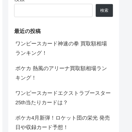
検索
最近の投稿
ワンピースカード神速の拳 買取額相場
ランキング！
ポケカ 熱風のアリーナ買取額相場ラン
キング！
ワンピースカードエクストラブースター
25th当たりカードは？
ポケカ4月新弾！ロケット団の栄光 発売
日や収録カード予想！