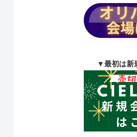
▼最初は新