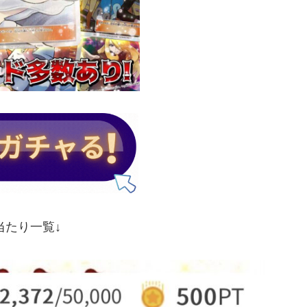
当たり一覧↓