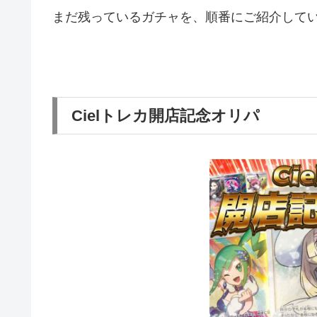
まだ残っているガチャを、順番にご紹介してい
Cielトレカ開店記念オリパ