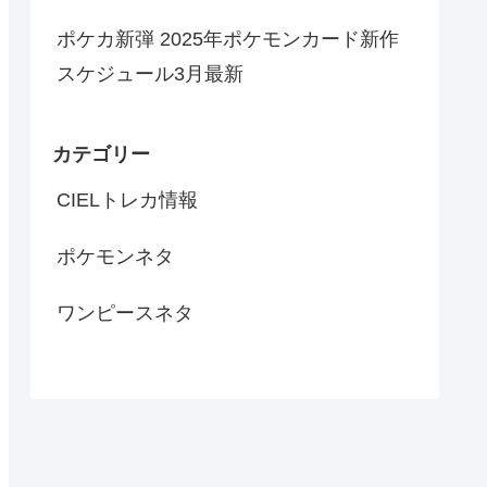
ポケカ新弾 2025年ポケモンカード新作
スケジュール3月最新
カテゴリー
CIELトレカ情報
ポケモンネタ
ワンピースネタ