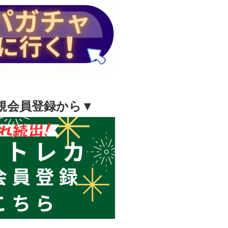
規会員登録から▼