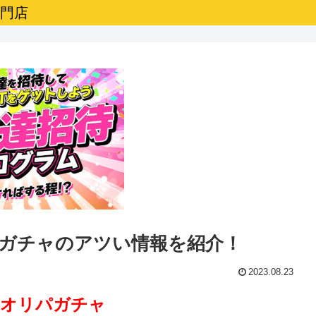
専門店
パガチャのアツい情報を紹介！
2023.08.23
！オリパガチャ