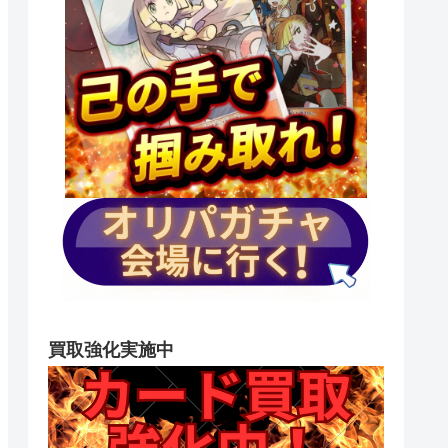
買取強化実施中