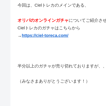
今回は、Cielトレカのメインである、
オリパのオンラインガチャ
についてご紹介さ
Cielトレカのガチャはこちらから
→
https://ciel-toreca.com/
半分以上のガチャが売り切れておりますが、
（みなさまありがとうございます！）