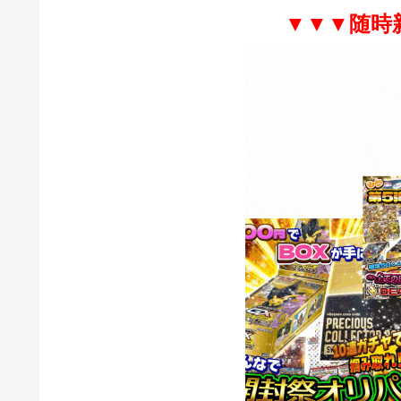
▼▼▼随時